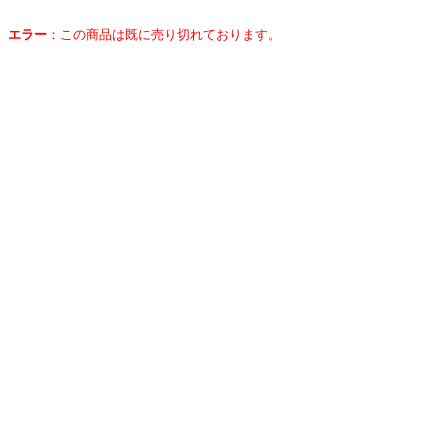
エラー
：
この商品は既に売り切れております。