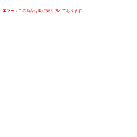
エラー
：
この商品は既に売り切れております。