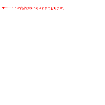
エラー
：
この商品は既に売り切れております。