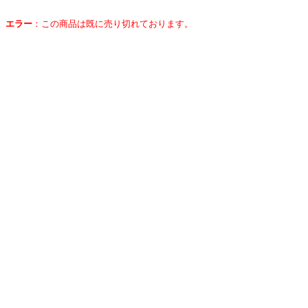
エラー
：
この商品は既に売り切れております。