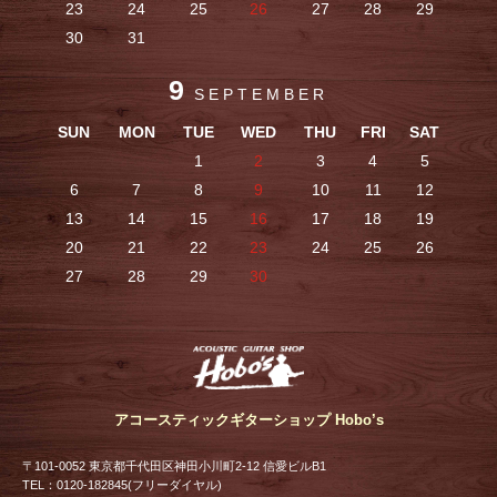
23
24
25
26
27
28
29
30
31
9
SEPTEMBER
SUN
MON
TUE
WED
THU
FRI
SAT
1
2
3
4
5
6
7
8
9
10
11
12
13
14
15
16
17
18
19
20
21
22
23
24
25
26
27
28
29
30
アコースティックギターショップ Hobo’s
〒101-0052 東京都千代田区神田小川町2-12 信愛ビルB1
TEL：0120-182845(フリーダイヤル)