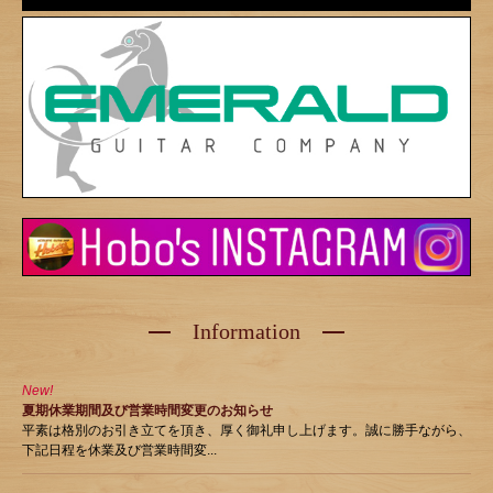
Information
New!
夏期休業期間及び営業時間変更のお知らせ
平素は格別のお引き立てを頂き、厚く御礼申し上げます。誠に勝手ながら、
下記日程を休業及び営業時間変...