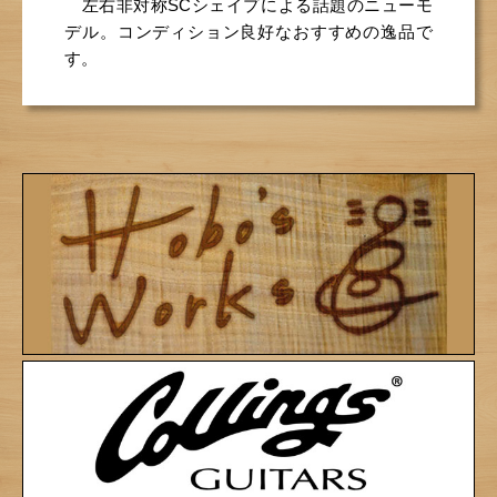
左右非対称SCシェイプによる話題のニューモ
デル。コンディション良好なおすすめの逸品で
す。