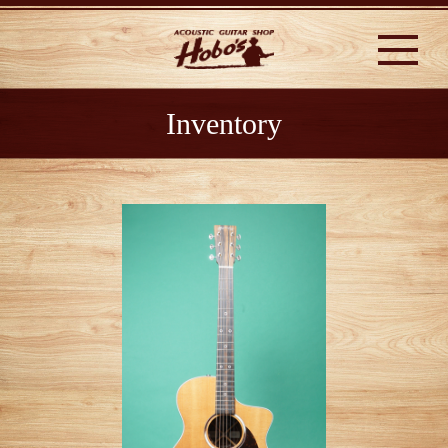
Inventory