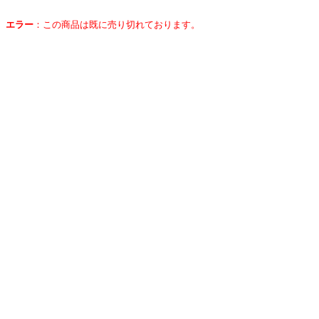
エラー
：
この商品は既に売り切れております。