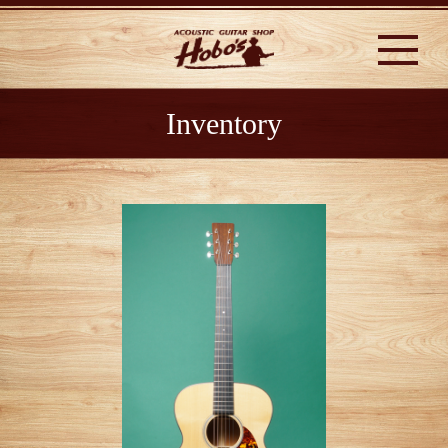
Inventory