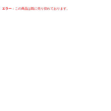
エラー
：
この商品は既に売り切れております。