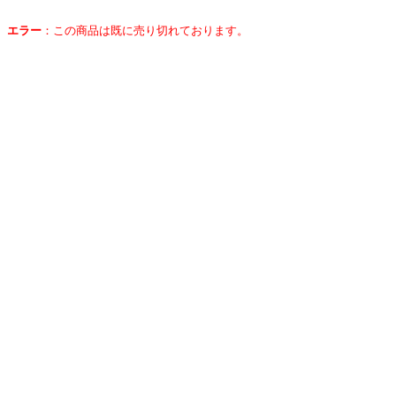
エラー
：
この商品は既に売り切れております。