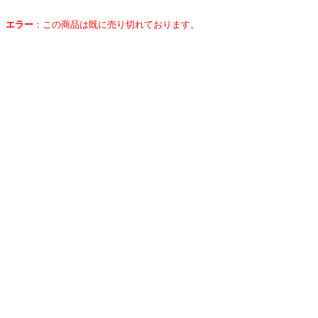
エラー
：
この商品は既に売り切れております。