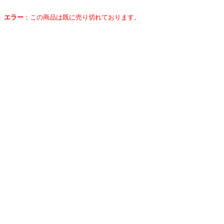
エラー
：
この商品は既に売り切れております。