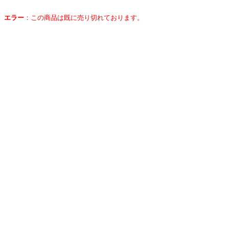
エラー
：
この商品は既に売り切れております。