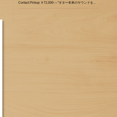
Contact Pickup ￥72,000-～"ギター本来のサウンドを...