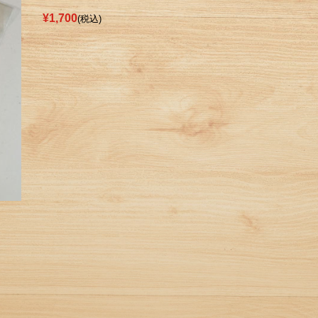
¥1,700
(税込)