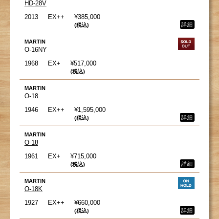
HD-28V
2013
EX++
¥385,000
詳細
(税込)
MARTIN
O-16NY
1968
EX+
¥517,000
(税込)
MARTIN
O-18
1946
EX++
¥1,595,000
詳細
(税込)
MARTIN
O-18
1961
EX+
¥715,000
詳細
(税込)
MARTIN
O-18K
1927
EX++
¥660,000
詳細
(税込)