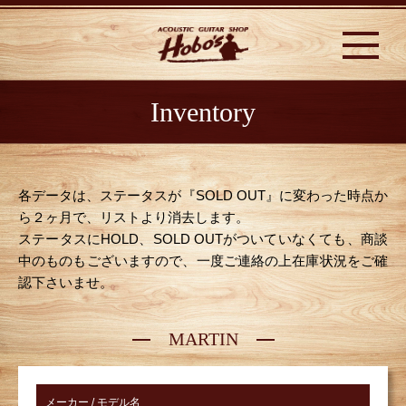
Inventory
各データは、ステータスが『SOLD OUT』に変わった時点か
ら２ヶ月で、リストより消去します。
ステータスにHOLD、SOLD OUTがついていなくても、商談
中のものもございますので、一度ご連絡の上在庫状況をご確
認下さいませ。
MARTIN
メーカー / モデル名