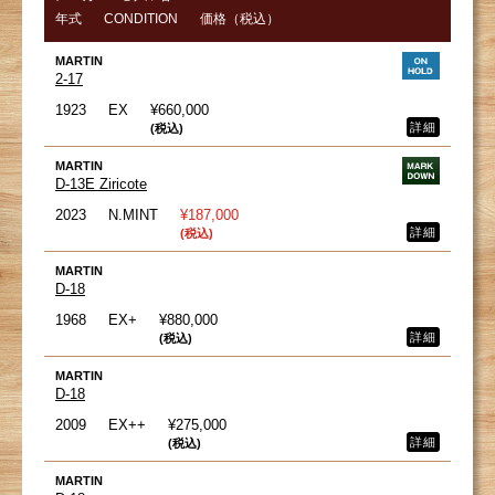
年式
CONDITION
価格（税込）
MARTIN
2-17
1923
EX
¥660,000
詳細
(税込)
MARTIN
D-13E Ziricote
2023
N.MINT
¥187,000
詳細
(税込)
MARTIN
D-18
1968
EX+
¥880,000
詳細
(税込)
MARTIN
D-18
2009
EX++
¥275,000
詳細
(税込)
MARTIN