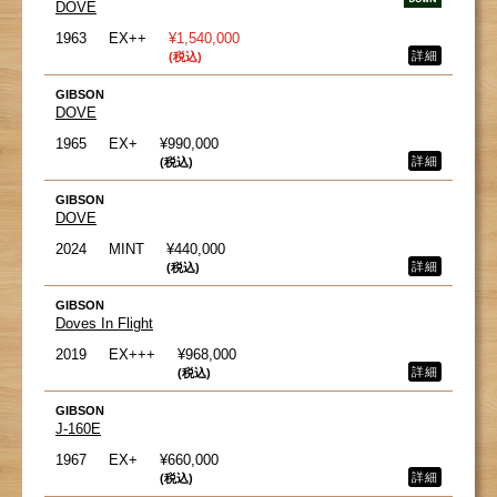
DOVE
1963
EX++
¥1,540,000
詳細
(税込)
GIBSON
DOVE
1965
EX+
¥990,000
詳細
(税込)
GIBSON
DOVE
2024
MINT
¥440,000
詳細
(税込)
GIBSON
Doves In Flight
2019
EX+++
¥968,000
詳細
(税込)
GIBSON
J-160E
1967
EX+
¥660,000
詳細
(税込)