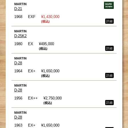
MARTIN
D-21
1968
EXF
¥1,430,000
詳細
(税込)
MARTIN
D-25K2
1980
EX
¥495,000
詳細
(税込)
MARTIN
D-28
1964
EX+
¥1,650,000
詳細
(税込)
MARTIN
D-28
1956
EX++
¥2,750,000
詳細
(税込)
MARTIN
D-28
1963
EX+
¥1,650,000