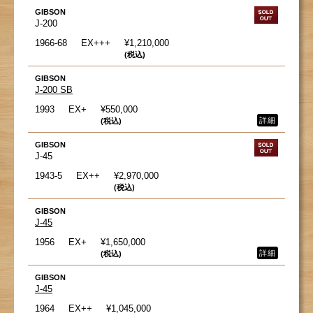
GIBSON
J-200
1966-68
EX+++
¥1,210,000
(税込)
GIBSON
J-200 SB
1993
EX+
¥550,000
詳細
(税込)
GIBSON
J-45
1943-5
EX++
¥2,970,000
(税込)
GIBSON
J-45
1956
EX+
¥1,650,000
詳細
(税込)
GIBSON
J-45
1964
EX++
¥1,045,000