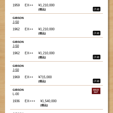
1959
EX++
¥1,210,000
詳細
(税込)
GIBSON
J-50
1962
EX++
¥1,210,000
詳細
(税込)
GIBSON
J-50
1962
EX++
¥1,210,000
詳細
(税込)
GIBSON
J-50
1969
EX++
¥715,000
詳細
(税込)
GIBSON
L-00
1936
EX+++
¥1,540,000
(税込)