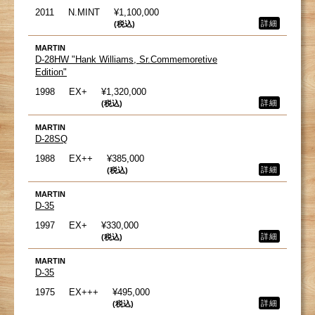
2011
N.MINT
¥1,100,000
詳細
(税込)
MARTIN
D-28HW "Hank Williams, Sr.Commemoretive
Edition"
1998
EX+
¥1,320,000
詳細
(税込)
MARTIN
D-28SQ
1988
EX++
¥385,000
詳細
(税込)
MARTIN
D-35
1997
EX+
¥330,000
詳細
(税込)
MARTIN
D-35
1975
EX+++
¥495,000
詳細
(税込)