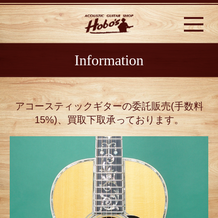
Information
アコースティックギターの委託販売(手数料
15%)、買取下取承っております。