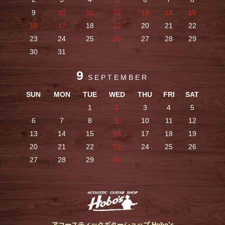
9
10
11
12
13
14
15
16
17
18
19
20
21
22
23
24
25
26
27
28
29
30
31
9
SEPTEMBER
SUN
MON
TUE
WED
THU
FRI
SAT
1
2
3
4
5
6
7
8
9
10
11
12
13
14
15
16
17
18
19
20
21
22
23
24
25
26
27
28
29
30
アコースティックギターショップ Hobo’s