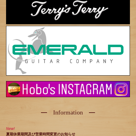
Information
New!
夏期休業期間及び営業時間変更のお知らせ