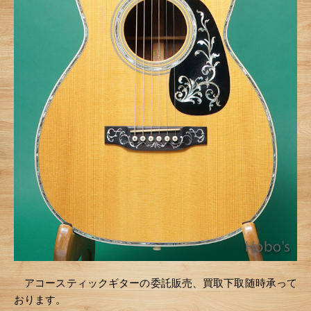
アコースティックギターの委託販売、買取下取随時承って
おります。