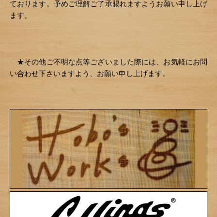
ております。予めご理解ご了承賜れますようお願い申し上げ
ます。
★その他ご不明な点等ございました際には、お気軽にお問
い合わせ下さいますよう、お願い申し上げます。