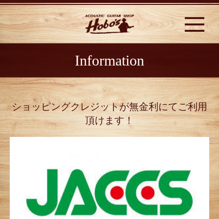
Information
ショッピングクレジットが無金利にてご利用
頂けます！