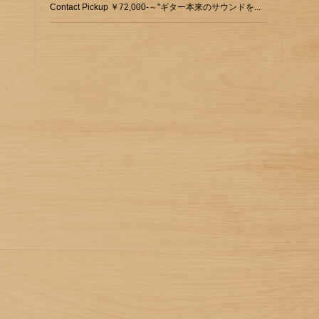
Contact Pickup ￥72,000-～"ギター本来のサウンドを...