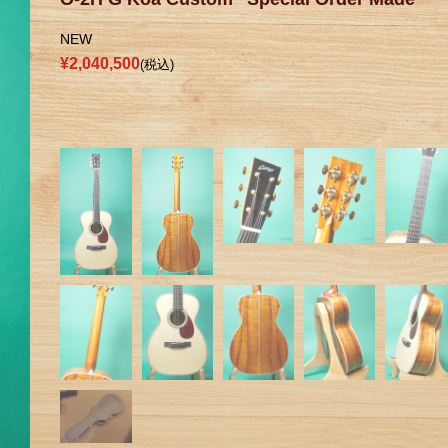
NEW
¥2,040,500
(税込)