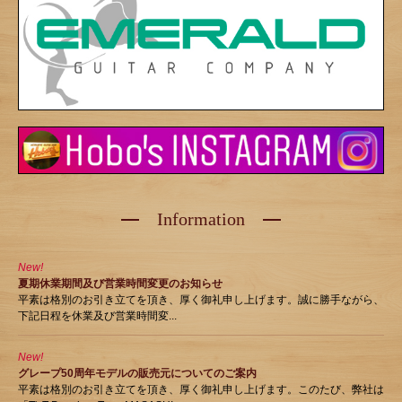
Information
New!
夏期休業期間及び営業時間変更のお知らせ
平素は格別のお引き立てを頂き、厚く御礼申し上げます。誠に勝手ながら、
下記日程を休業及び営業時間変...
New!
グレープ50周年モデルの販売元についてのご案内
平素は格別のお引き立てを頂き、厚く御礼申し上げます。このたび、弊社は