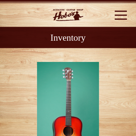
Inventory