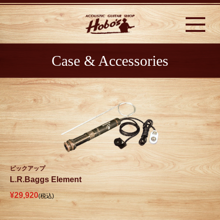
Case & Accessories
ピックアップ
L.R.Baggs Element
¥29,920
(税込)