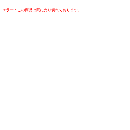
エラー
：
この商品は既に売り切れております。