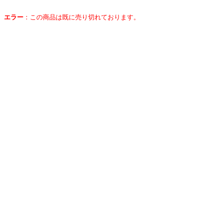
エラー
：
この商品は既に売り切れております。