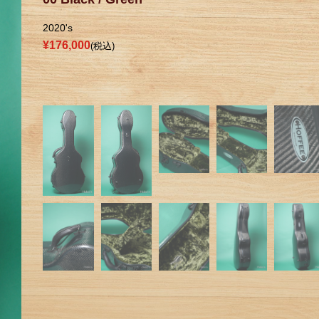
2020's
¥176,000
(税込)