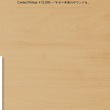
Contact Pickup ￥72,000-～"ギター本来のサウンドを...